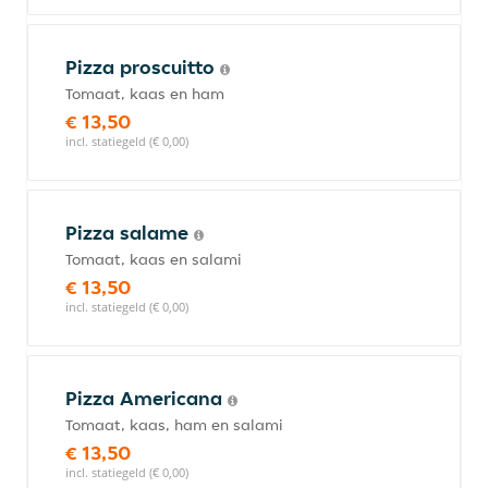
Pizza proscuitto
Tomaat, kaas en ham
€ 13,50
incl. statiegeld (€ 0,00)
Pizza salame
Tomaat, kaas en salami
€ 13,50
incl. statiegeld (€ 0,00)
Pizza Americana
Tomaat, kaas, ham en salami
€ 13,50
incl. statiegeld (€ 0,00)